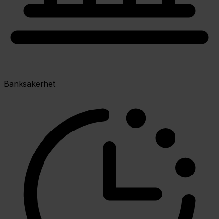
Banksäkerhet