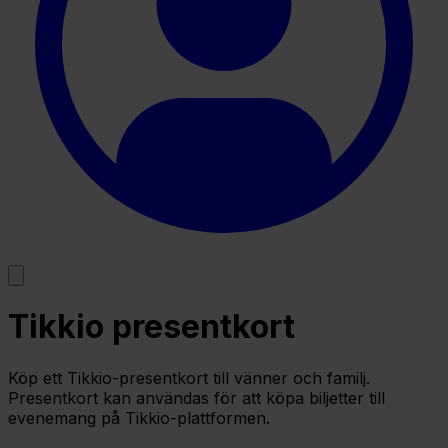
Tikkio presentkort
Köp ett Tikkio-presentkort till vänner och familj.
Presentkort kan användas för att köpa biljetter till
evenemang på Tikkio-plattformen.