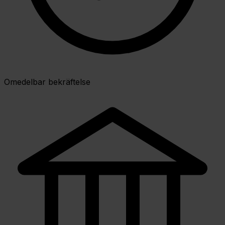
Omedelbar bekräftelse