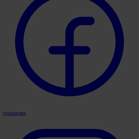
Instagram