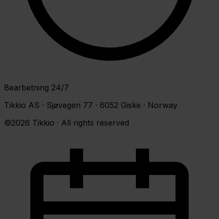
Bearbetning 24/7
Tikkio AS · Sjøvegen 77 · 6052 Giske · Norway
©2026 Tikkio · All rights reserved