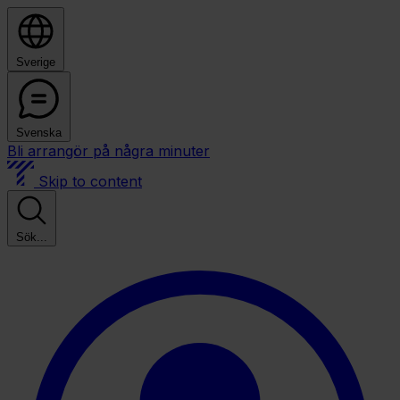
Sverige
Svenska
Bli arrangör på några minuter
Skip to content
Sök...