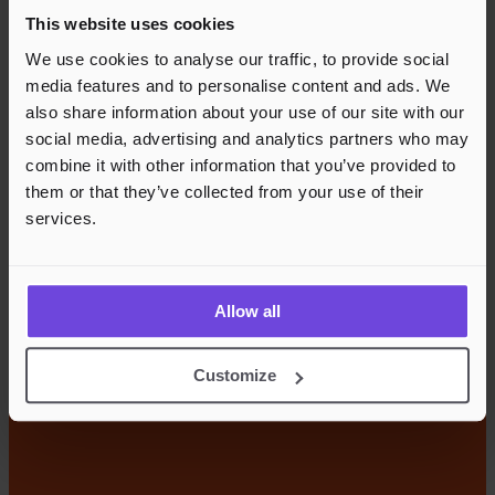
This website uses cookies
We use cookies to analyse our traffic, to provide social
media features and to personalise content and ads. We
also share information about your use of our site with our
social media, advertising and analytics partners who may
combine it with other information that you’ve provided to
them or that they’ve collected from your use of their
services.
Allow all
Customize