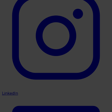
LinkedIn