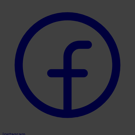
Instagram