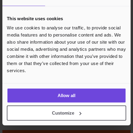
This website uses cookies
We use cookies to analyse our traffic, to provide social
media features and to personalise content and ads. We
also share information about your use of our site with our
social media, advertising and analytics partners who may
combine it with other information that you’ve provided to
them or that they’ve collected from your use of their
services.
Allow all
Customize