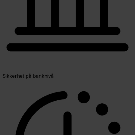
Sikkerhet på banknivå