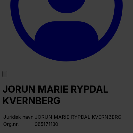
JORUN MARIE RYPDAL
KVERNBERG
Juridisk navn
JORUN MARIE RYPDAL KVERNBERG
Org.nr.
985171130