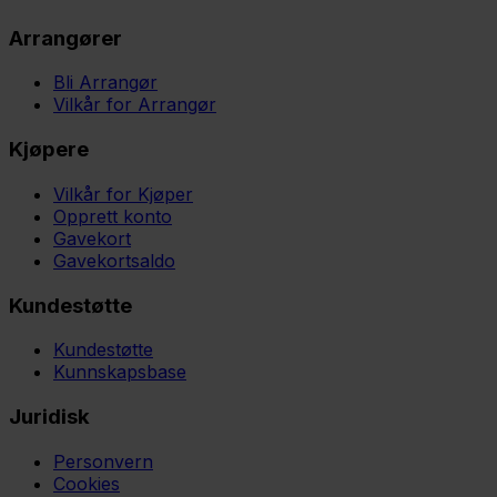
Arrangører
Bli Arrangør
Vilkår for Arrangør
Kjøpere
Vilkår for Kjøper
Opprett konto
Gavekort
Gavekortsaldo
Kundestøtte
Kundestøtte
Kunnskapsbase
Juridisk
Personvern
Cookies