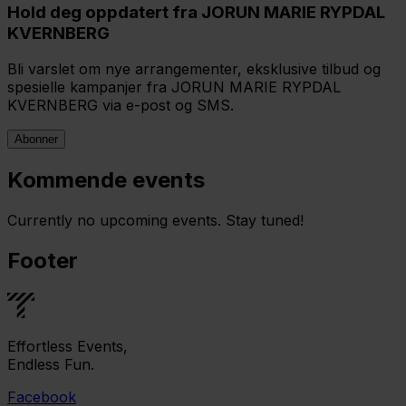
Hold deg oppdatert fra JORUN MARIE RYPDAL
KVERNBERG
Bli varslet om nye arrangementer, eksklusive tilbud og
spesielle kampanjer fra JORUN MARIE RYPDAL
KVERNBERG via e-post og SMS.
Abonner
Kommende events
Currently no upcoming events. Stay tuned!
Footer
Effortless Events,
Endless Fun.
Facebook