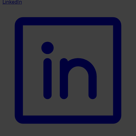
LinkedIn