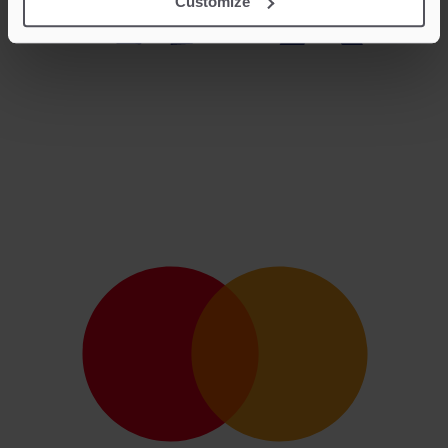
Customize