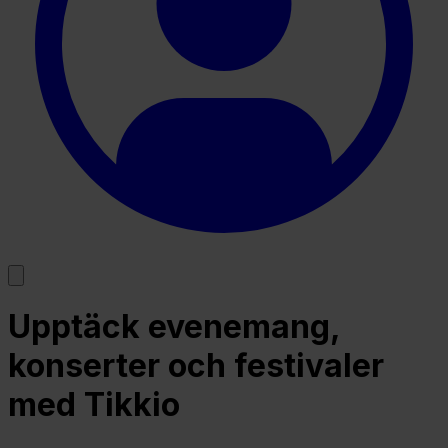
Upptäck evenemang,
konserter och festivaler
med Tikkio