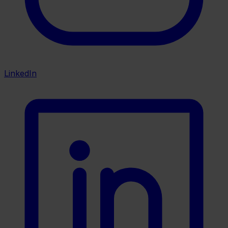
LinkedIn