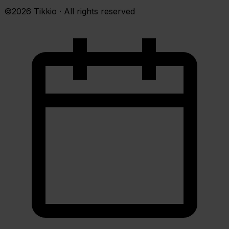
©2026 Tikkio · All rights reserved