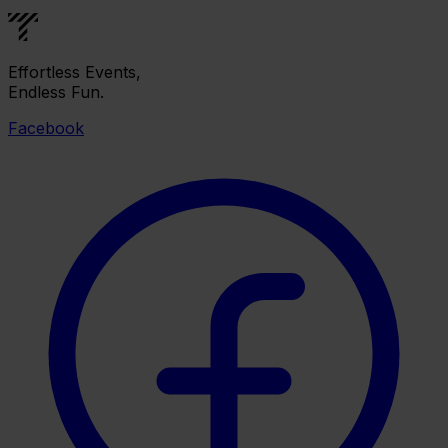
Effortless Events,
Endless Fun.
Facebook