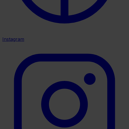
Instagram