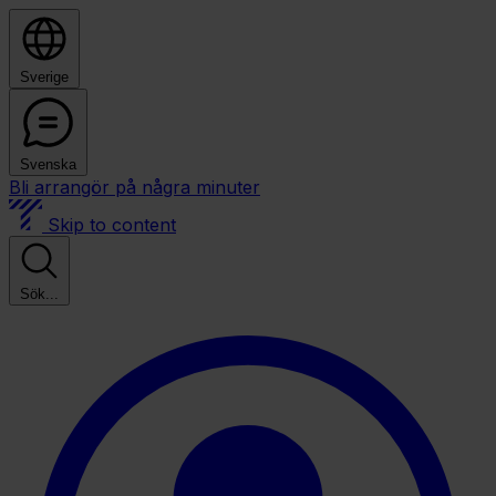
Sverige
Svenska
Bli arrangör på några minuter
Skip to content
Sök...