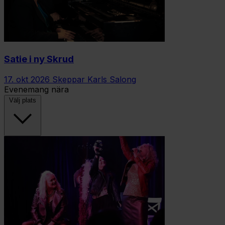
Satie i ny Skrud
17. okt 2026
Skeppar Karls Salong
Evenemang nära
Välj plats