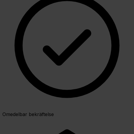
Omedelbar bekräftelse