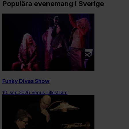
Populära evenemang i Sverige
Funky Divas Show
10. sep 2026
Venus Lillestrøm