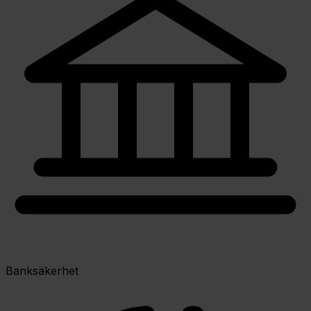
Banksäkerhet