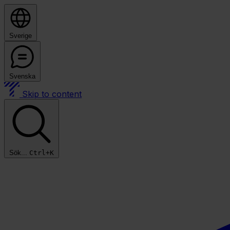
Sverige
Svenska
Skip to content
Sök...
Ctrl+K