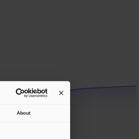
About