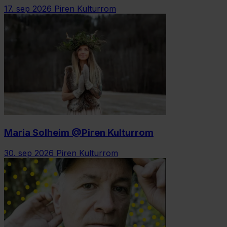
17. sep 2026
Piren Kulturrom
Maria Solheim @Piren Kulturrom
30. sep 2026
Piren Kulturrom