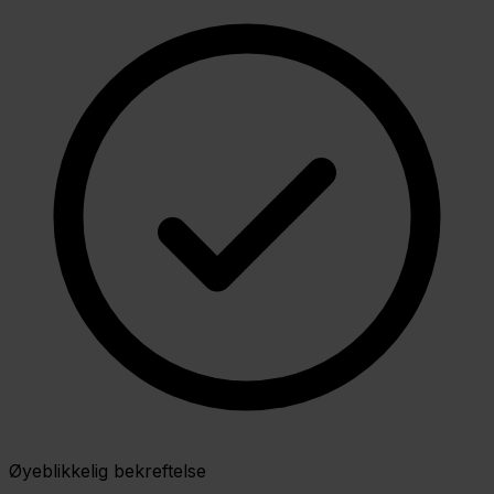
Øyeblikkelig bekreftelse