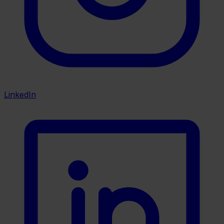
LinkedIn