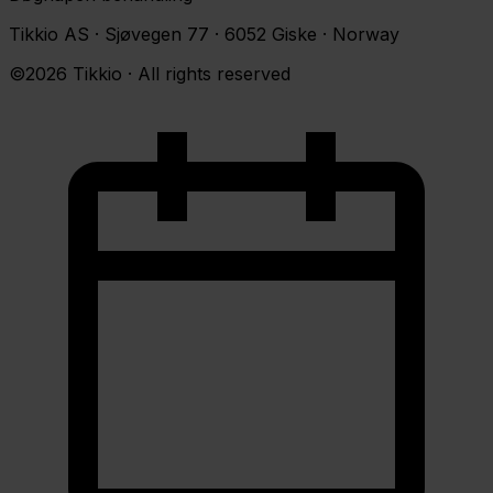
Tikkio AS · Sjøvegen 77 · 6052 Giske · Norway
©2026 Tikkio · All rights reserved