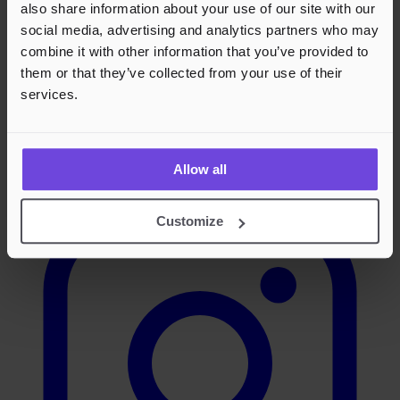
also share information about your use of our site with our
social media, advertising and analytics partners who may
combine it with other information that you’ve provided to
them or that they’ve collected from your use of their
services.
Instagram
Allow all
Customize