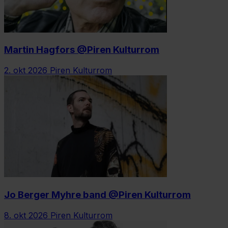
Martin Hagfors @Piren Kulturrom
2. okt 2026
Piren Kulturrom
Jo Berger Myhre band @Piren Kulturrom
8. okt 2026
Piren Kulturrom