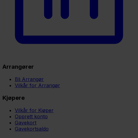
Arrangører
Bli Arrangør
Vilkår for Arrangør
Kjøpere
Vilkår for Kjøper
Opprett konto
Gavekort
Gavekortsaldo