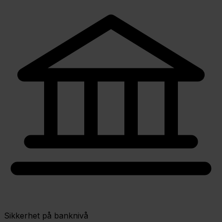
Sikkerhet på banknivå