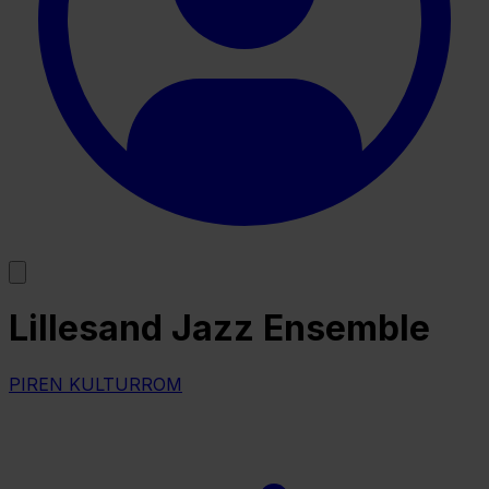
Lillesand Jazz Ensemble
PIREN KULTURROM