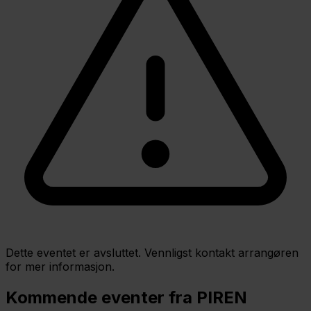
Dette eventet er avsluttet. Vennligst kontakt arrangøren
for mer informasjon.
Kommende eventer fra PIREN