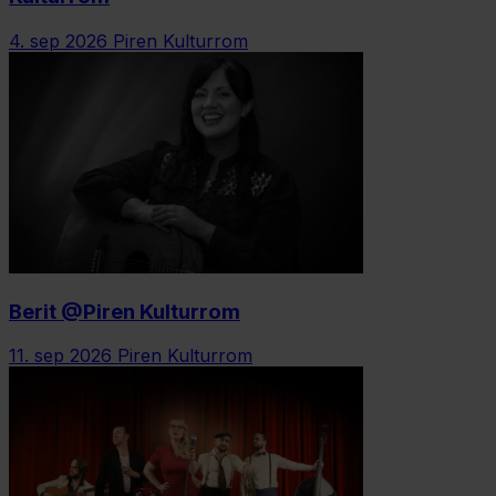
4. sep 2026
Piren Kulturrom
Berit @Piren Kulturrom
11. sep 2026
Piren Kulturrom