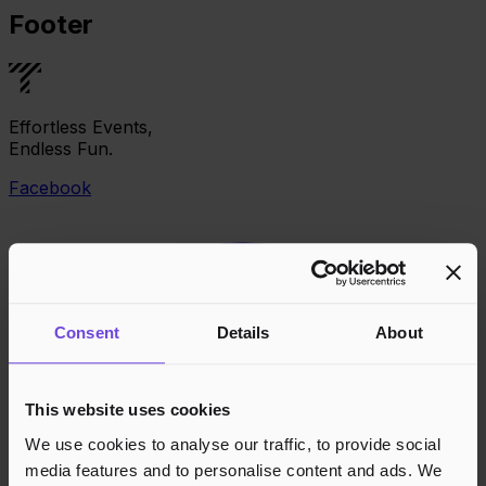
Footer
Effortless Events,
Endless Fun.
Facebook
Consent
Details
About
This website uses cookies
We use cookies to analyse our traffic, to provide social
media features and to personalise content and ads. We