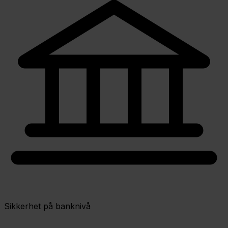
Sikkerhet på banknivå