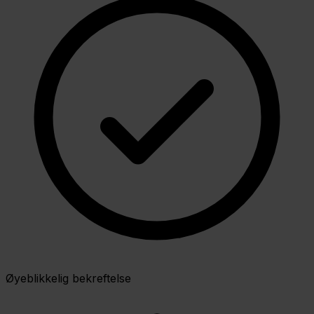
Øyeblikkelig bekreftelse