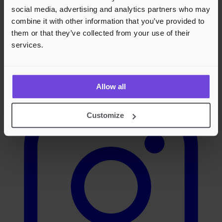
social media, advertising and analytics partners who may
combine it with other information that you’ve provided to
them or that they’ve collected from your use of their
services.
Instagram
Allow all
Customize