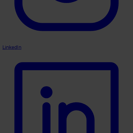
LinkedIn