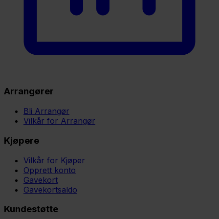
Arrangører
Bli Arrangør
Vilkår for Arrangør
Kjøpere
Vilkår for Kjøper
Opprett konto
Gavekort
Gavekortsaldo
Kundestøtte