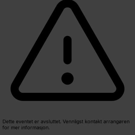
Dette eventet er avsluttet. Vennligst kontakt arrangøren
for mer informasjon.