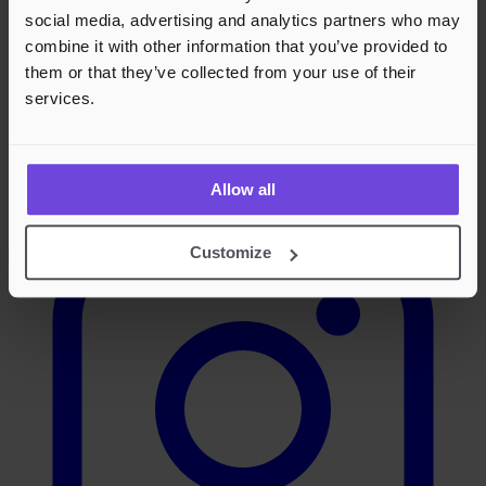
social media, advertising and analytics partners who may
combine it with other information that you’ve provided to
them or that they’ve collected from your use of their
services.
Instagram
Allow all
Customize