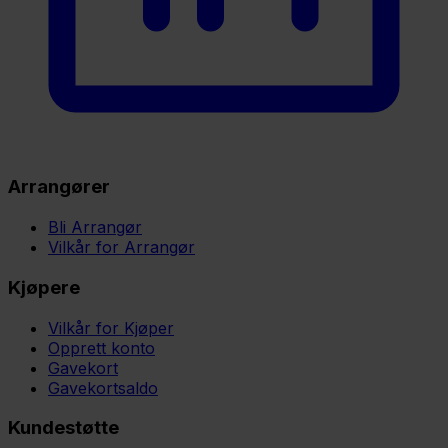
Arrangører
Bli Arrangør
Vilkår for Arrangør
Kjøpere
Vilkår for Kjøper
Opprett konto
Gavekort
Gavekortsaldo
Kundestøtte