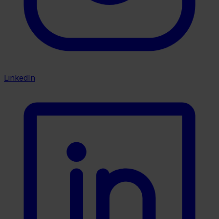
LinkedIn