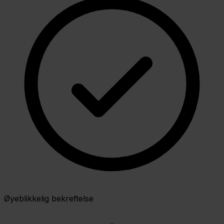
Øyeblikkelig bekreftelse