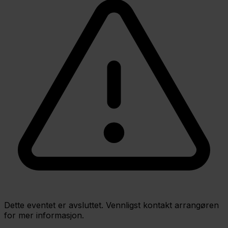
Dette eventet er avsluttet. Vennligst kontakt arrangøren
for mer informasjon.