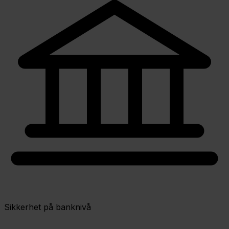
Sikkerhet på banknivå