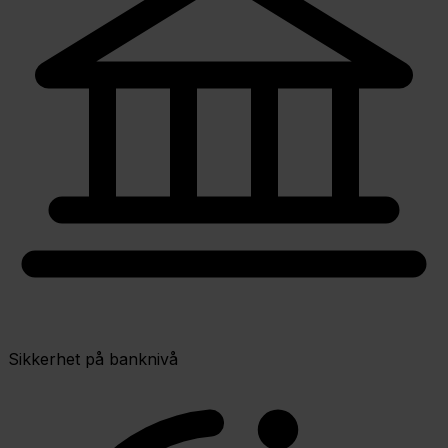
Sikkerhet på banknivå