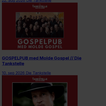
22. aug 2026
Die Tankstelle
GOSPELPUB med Molde Gospel // Die
Tankstelle
10. sep 2026
Die Tankstelle