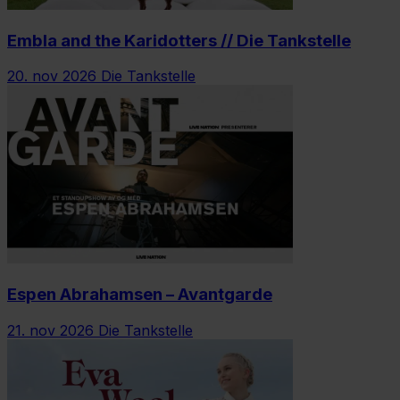
Embla and the Karidotters // Die Tankstelle
20. nov 2026
Die Tankstelle
Espen Abrahamsen – Avantgarde
21. nov 2026
Die Tankstelle