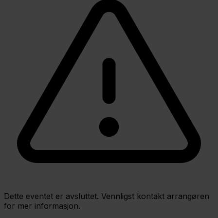
Dette eventet er avsluttet. Vennligst kontakt arrangøren
for mer informasjon.