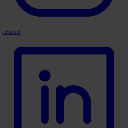
LinkedIn