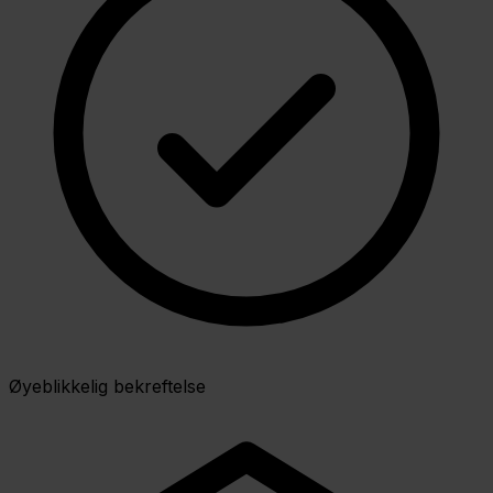
Øyeblikkelig bekreftelse