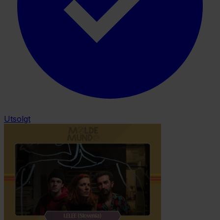
Utsolgt