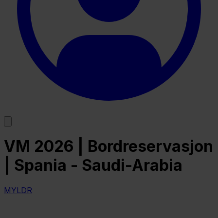
VM 2026 | Bordreservasjon
| Spania - Saudi-Arabia
MYLDR