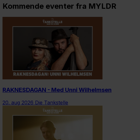
Kommende eventer fra MYLDR
RAKNESDAGAN - Med Unni Wilhelmsen
20. aug 2026
Die Tankstelle