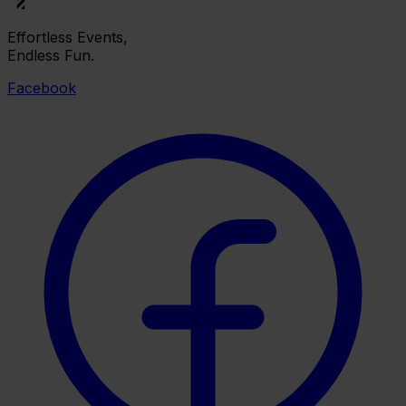
Effortless Events,
Endless Fun.
Facebook