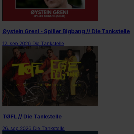
Øystein Greni - Spiller Bigbang // Die Tankstelle
12. sep 2026
Die Tankstelle
TØFL // Die Tankstelle
26. sep 2026
Die Tankstelle