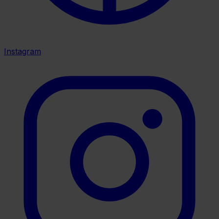
Instagram