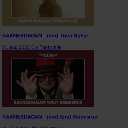
RAKNESDAGAN - med Tuva Halse
21. aug 2026
Die Tankstelle
RAKNESDAGAN - med Knut Reiersrud