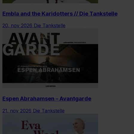
Embla and the Karidotters // Die Tankstelle
20. nov 2026
Die Tankstelle
Espen Abrahamsen – Avantgarde
21. nov 2026
Die Tankstelle