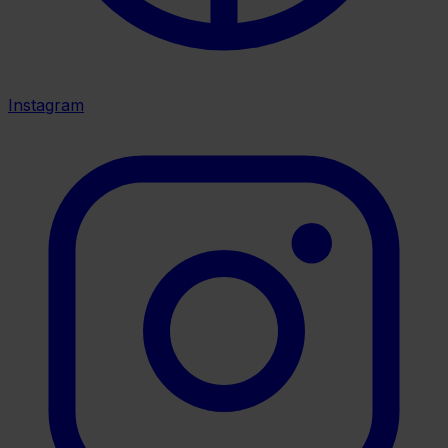
Instagram