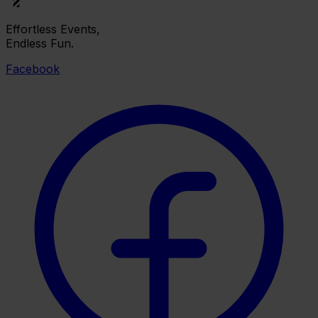
Effortless Events,
Endless Fun.
Facebook