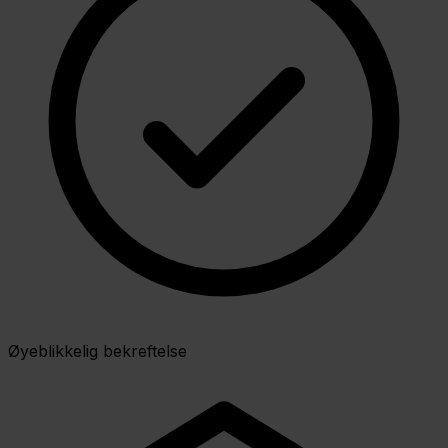
Øyeblikkelig bekreftelse