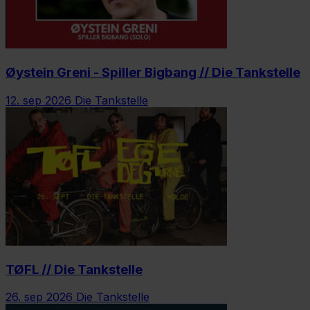
Øystein Greni - Spiller Bigbang // Die Tankstelle
12. sep 2026
Die Tankstelle
TØFL // Die Tankstelle
26. sep 2026
Die Tankstelle