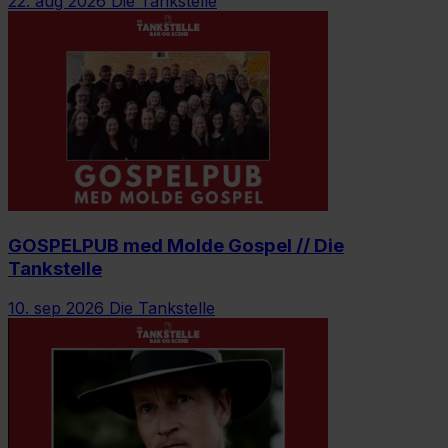
22. aug 2026
Die Tankstelle
GOSPELPUB med Molde Gospel // Die
Tankstelle
10. sep 2026
Die Tankstelle