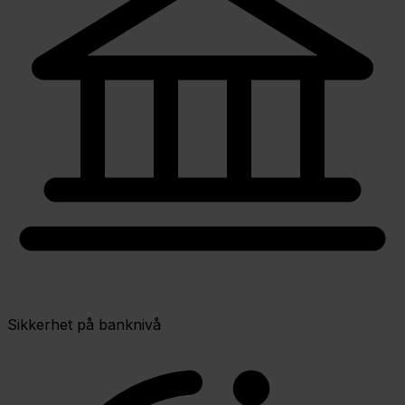
Sikkerhet på banknivå