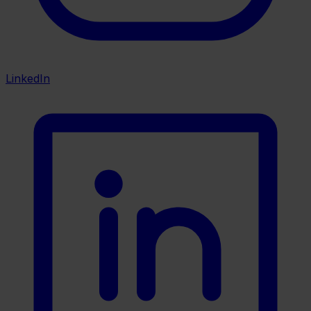
LinkedIn