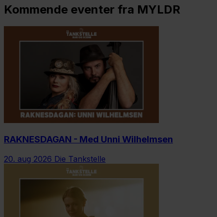
Kommende eventer fra MYLDR
RAKNESDAGAN - Med Unni Wilhelmsen
20. aug 2026
Die Tankstelle