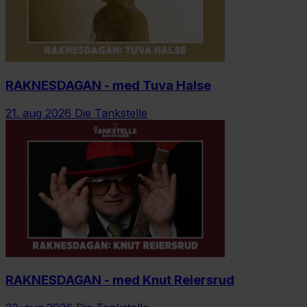
RAKNESDAGAN - med Tuva Halse
21. aug 2026
Die Tankstelle
RAKNESDAGAN - med Knut Reiersrud