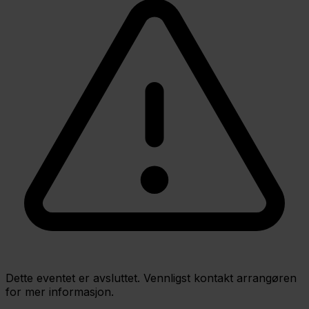
Dette eventet er avsluttet. Vennligst kontakt arrangøren
for mer informasjon.