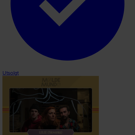
Utsolgt