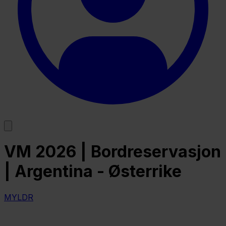
VM 2026 | Bordreservasjon
| Argentina - Østerrike
MYLDR