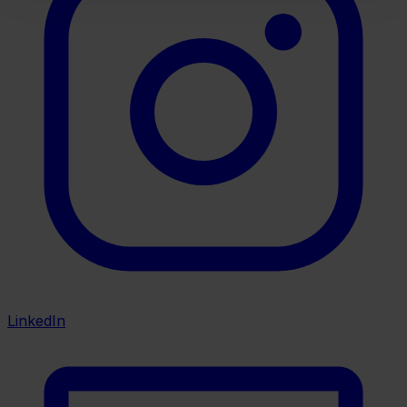
LinkedIn