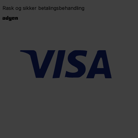
Rask og sikker betalingsbehandling