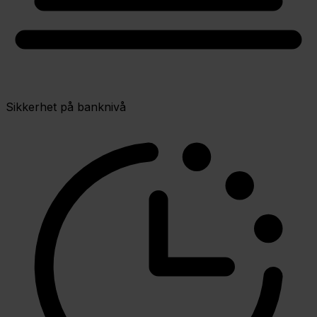
Sikkerhet på banknivå