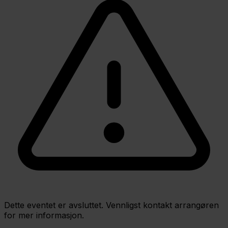
Dette eventet er avsluttet. Vennligst kontakt arrangøren
for mer informasjon.