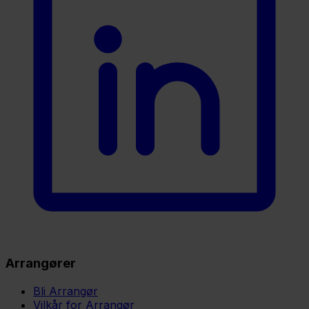
Arrangører
Bli Arrangør
Vilkår for Arrangør