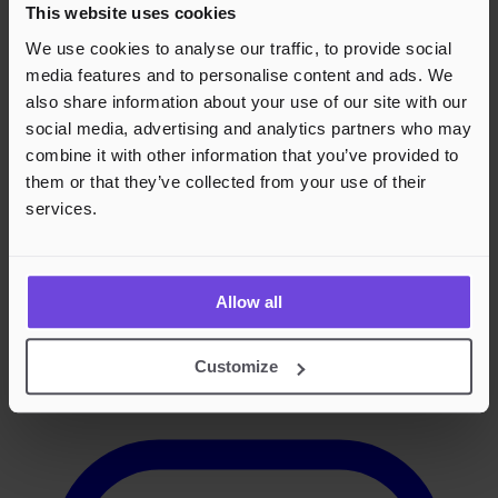
This website uses cookies
We use cookies to analyse our traffic, to provide social
media features and to personalise content and ads. We
also share information about your use of our site with our
social media, advertising and analytics partners who may
combine it with other information that you’ve provided to
them or that they’ve collected from your use of their
services.
Allow all
Customize
Instagram