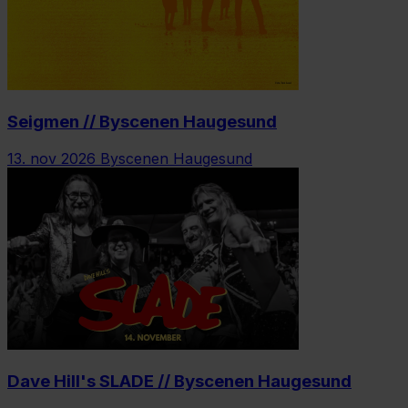
Seigmen // Byscenen Haugesund
13. nov 2026
Byscenen Haugesund
Dave Hill's SLADE // Byscenen Haugesund