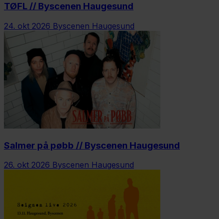
TØFL // Byscenen Haugesund
24. okt 2026
Byscenen Haugesund
Salmer på pøbb // Byscenen Haugesund
26. okt 2026
Byscenen Haugesund