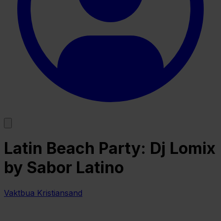
Latin Beach Party: Dj Lomix
by Sabor Latino
Vaktbua Kristiansand