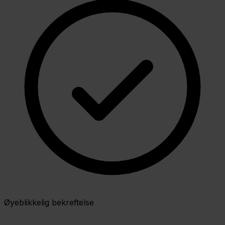
Øyeblikkelig bekreftelse