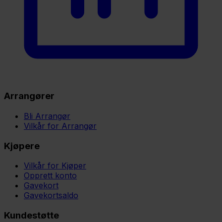
Arrangører
Bli Arrangør
Vilkår for Arrangør
Kjøpere
Vilkår for Kjøper
Opprett konto
Gavekort
Gavekortsaldo
Kundestøtte