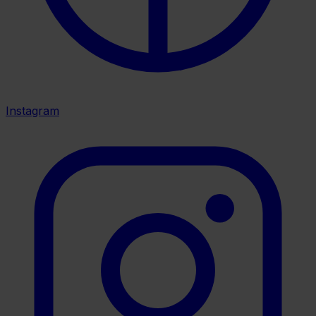
Instagram