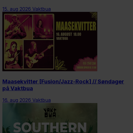
15. aug 2026
Vaktbua
Maasekvitter [Fusion/Jazz-Rock] // Søndager
på Vaktbua
16. aug 2026
Vaktbua