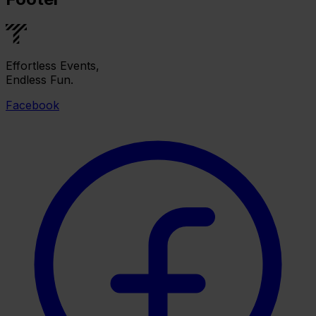
Effortless Events,
Endless Fun.
Facebook