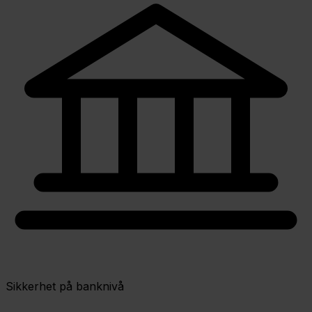
Sikkerhet på banknivå