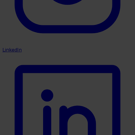
LinkedIn