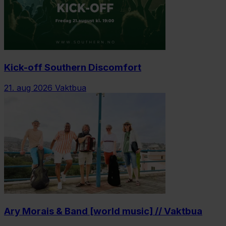
Kick-off Southern Discomfort
21. aug 2026
Vaktbua
Ary Morais & Band [world music] // Vaktbua