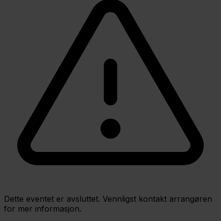
Dette eventet er avsluttet. Vennligst kontakt arrangøren
for mer informasjon.