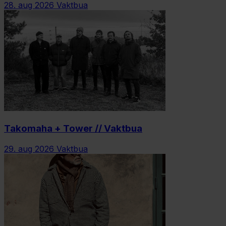
28. aug 2026
Vaktbua
Takomaha + Tower // Vaktbua
29. aug 2026
Vaktbua