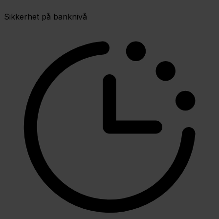
Sikkerhet på banknivå