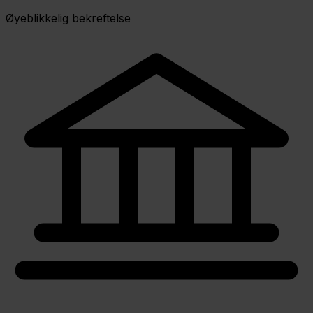
Øyeblikkelig bekreftelse