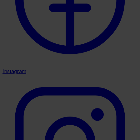
Instagram