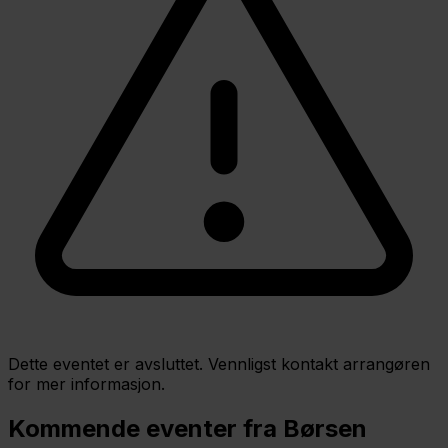
Dette eventet er avsluttet. Vennligst kontakt arrangøren
for mer informasjon.
Kommende eventer fra Børsen