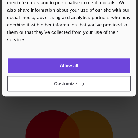
media features and to personalise content and ads. We
also share information about your use of our site with our
social media, advertising and analytics partners who may
combine it with other information that you’ve provided to
them or that they’ve collected from your use of their
services.
Allow all
Customize