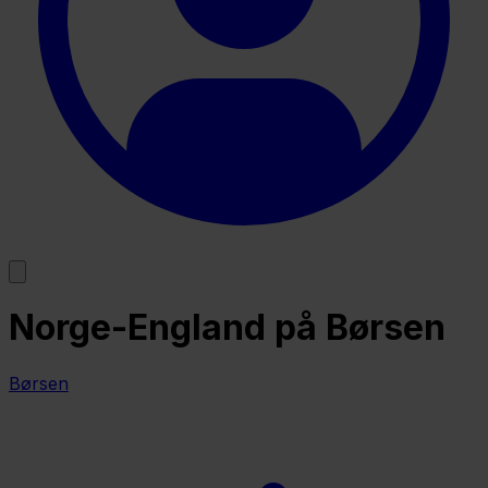
Norge-England på Børsen
Børsen