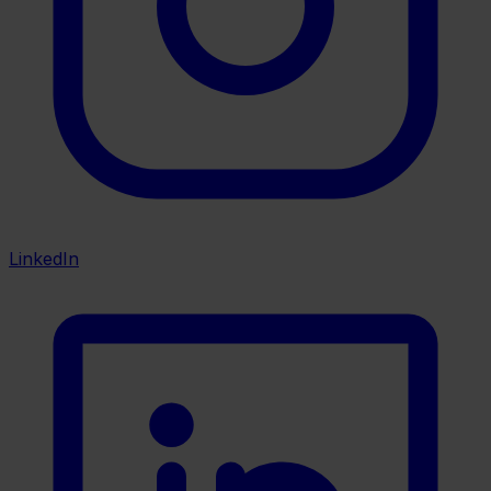
LinkedIn