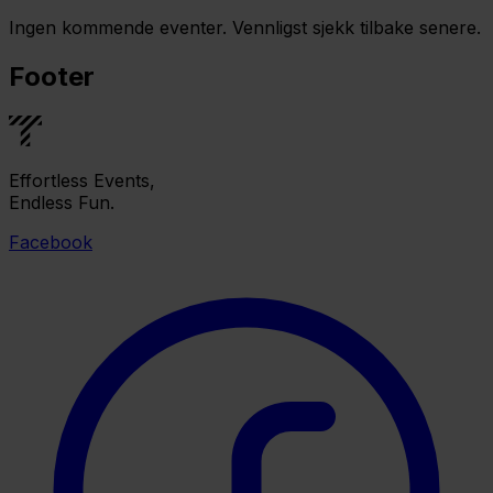
Ingen kommende eventer. Vennligst sjekk tilbake senere.
Footer
Effortless Events,
Endless Fun.
Facebook