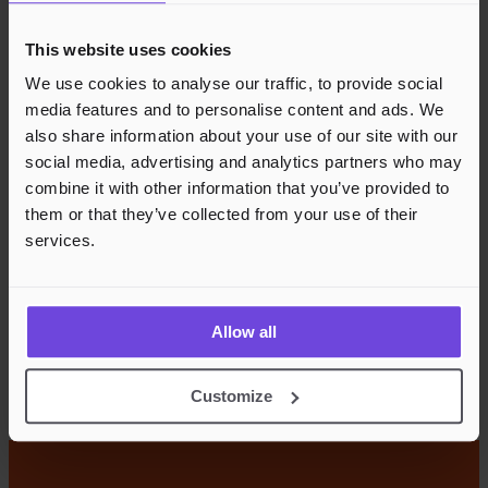
This website uses cookies
We use cookies to analyse our traffic, to provide social
media features and to personalise content and ads. We
also share information about your use of our site with our
social media, advertising and analytics partners who may
combine it with other information that you’ve provided to
them or that they’ve collected from your use of their
services.
Allow all
Customize