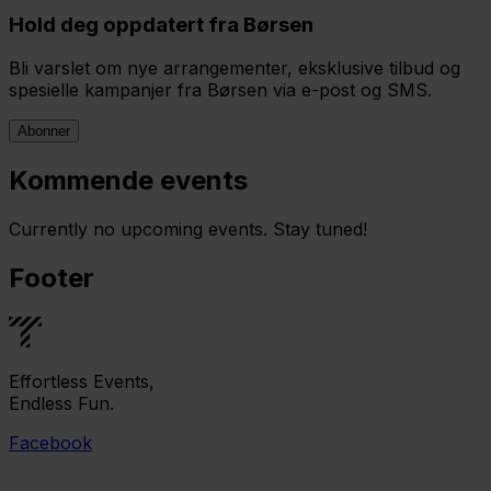
Hold deg oppdatert fra Børsen
Bli varslet om nye arrangementer, eksklusive tilbud og
spesielle kampanjer fra Børsen via e-post og SMS.
Abonner
Kommende events
Currently no upcoming events. Stay tuned!
Footer
Effortless Events,
Endless Fun.
Facebook