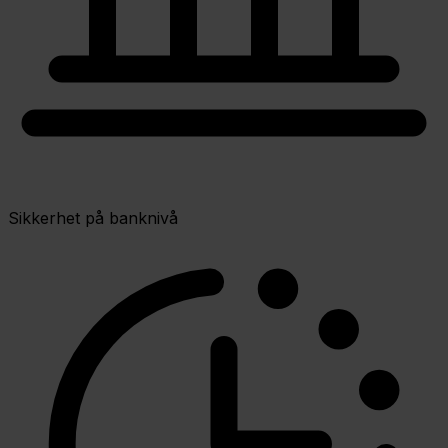
Sikkerhet på banknivå