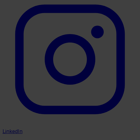
LinkedIn