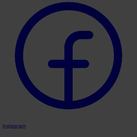
Instagram