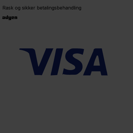
Rask og sikker betalingsbehandling