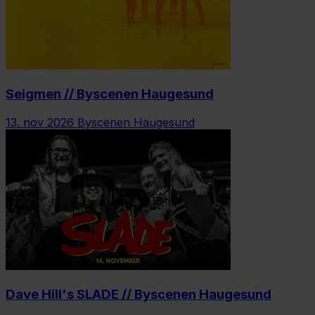
Seigmen // Byscenen Haugesund
13. nov 2026
Byscenen Haugesund
Dave Hill's SLADE // Byscenen Haugesund