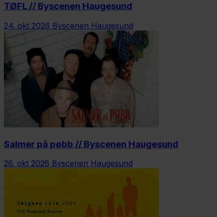
TØFL // Byscenen Haugesund
24. okt 2026
Byscenen Haugesund
Salmer på pøbb // Byscenen Haugesund
26. okt 2026
Byscenen Haugesund