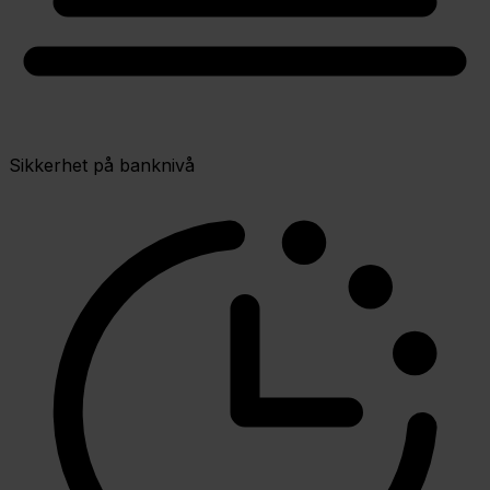
Sikkerhet på banknivå