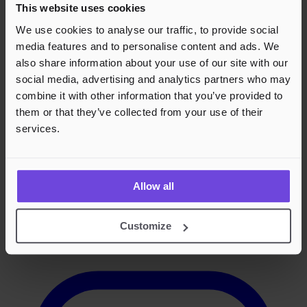
This website uses cookies
We use cookies to analyse our traffic, to provide social
media features and to personalise content and ads. We
also share information about your use of our site with our
social media, advertising and analytics partners who may
combine it with other information that you’ve provided to
them or that they’ve collected from your use of their
services.
Allow all
Customize
Instagram