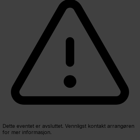
Dette eventet er avsluttet. Vennligst kontakt arrangøren
for mer informasjon.