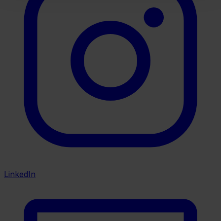
LinkedIn