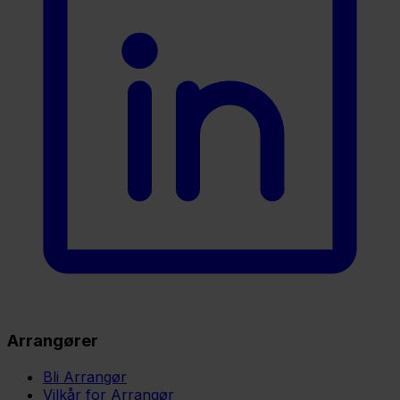
Arrangører
Bli Arrangør
Vilkår for Arrangør